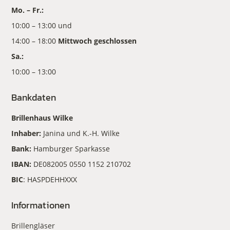
Mo. – Fr.:
10:00 – 13:00 und
14:00 – 18:00
Mittwoch geschlossen
Sa.:
10:00 – 13:00
Bankdaten
Brillenhaus Wilke
Inhaber:
Janina und K.-H. Wilke
Bank:
Hamburger Sparkasse
IBAN:
DE082005 0550 1152 210702
BIC
: HASPDEHHXXX
Informationen
Brillengläser