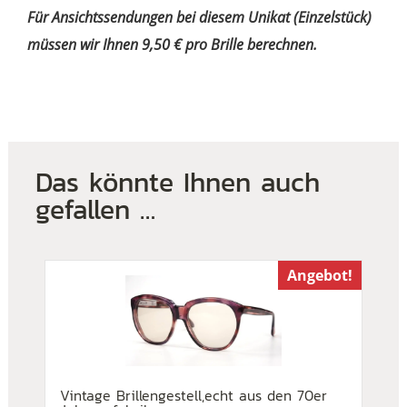
Für Ansichtssendungen bei diesem Unikat (Einzelstück)
müssen wir Ihnen 9,50 € pro Brille berechnen.
Das könnte Ihnen auch
gefallen …
Angebot!
Vintage Brillengestell,echt aus den 70er