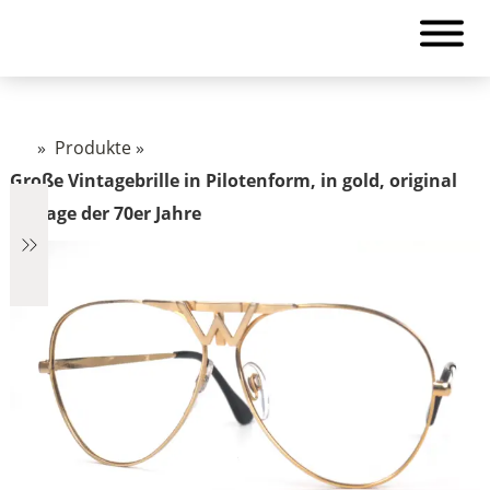
»
Produkte
»
Große Vintagebrille in Pilotenform, in gold, original
Vintage der 70er Jahre