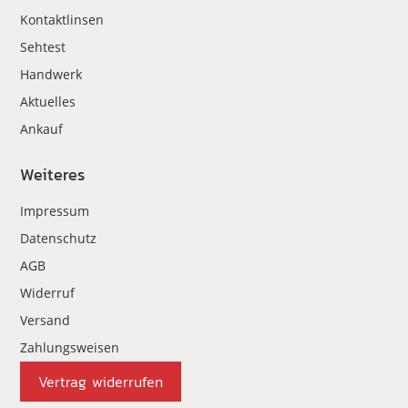
Kontaktlinsen
Sehtest
Handwerk
Aktuelles
Ankauf
Weiteres
Impressum
Datenschutz
AGB
Widerruf
Versand
Zahlungsweisen
Vertrag widerrufen