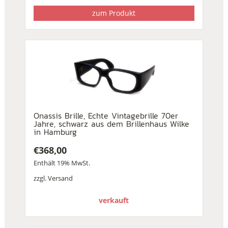
zum Produkt
Onassis Brille, Echte Vintagebrille 70er
Jahre, schwarz aus dem Brillenhaus Wilke
in Hamburg
€
368,00
Enthält 19% MwSt.
zzgl.
Versand
verkauft