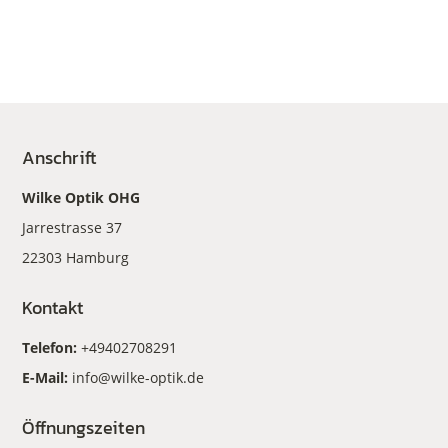
Anschrift
Wilke Optik OHG
Jarrestrasse 37
22303 Hamburg
Kontakt
Telefon:
+49402708291
E-Mail:
info@wilke-optik.de
Öffnungszeiten