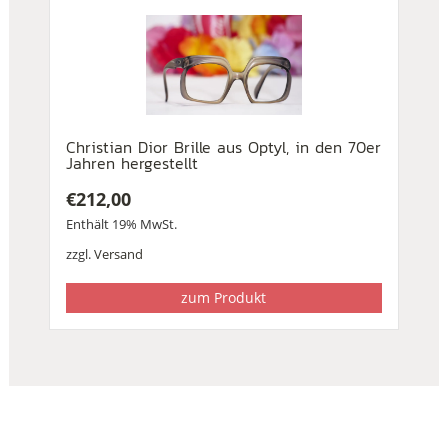
Christian Dior Brille aus Optyl, in den 70er
Jahren hergestellt
€
212,00
Enthält 19% MwSt.
zzgl.
Versand
zum Produkt