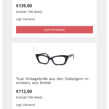
€
139,00
Enthält 19% MwSt.
zzgl.
Versand
zum Produkt
True Vintagebrille aus den Siebzigern in
schwarz, aus Acetat
€
112,00
Enthält 19% MwSt.
zzgl.
Versand