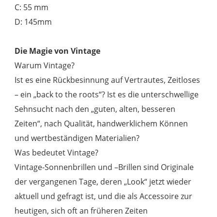
C: 55 mm
D: 145mm
Die Magie von Vintage
Warum Vintage?
Ist es eine Rückbesinnung auf Vertrautes, Zeitloses
– ein „back to the roots“? Ist es die unterschwellige
Sehnsucht nach den „guten, alten, besseren
Zeiten“, nach Qualität, handwerklichem Können
und wertbeständigen Materialien?
Was bedeutet Vintage?
Vintage-Sonnenbrillen und –Brillen sind Originale
der vergangenen Tage, deren „Look“ jetzt wieder
aktuell und gefragt ist, und die als Accessoire zur
heutigen, sich oft an früheren Zeiten