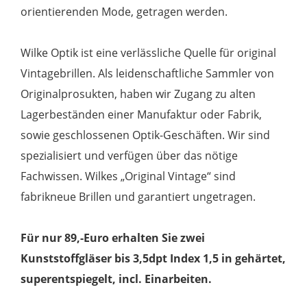
orientierenden Mode, getragen werden.
Wilke Optik ist eine verlässliche Quelle für original
Vintagebrillen. Als leidenschaftliche Sammler von
Originalprosukten, haben wir Zugang zu alten
Lagerbeständen einer Manufaktur oder Fabrik,
sowie geschlossenen Optik-Geschäften. Wir sind
spezialisiert und verfügen über das nötige
Fachwissen. Wilkes „Original Vintage“ sind
fabrikneue Brillen und garantiert ungetragen.
Für nur 89,-Euro erhalten Sie zwei
Kunststoffgläser bis 3,5dpt Index 1,5 in gehärtet,
superentspiegelt, incl. Einarbeiten.