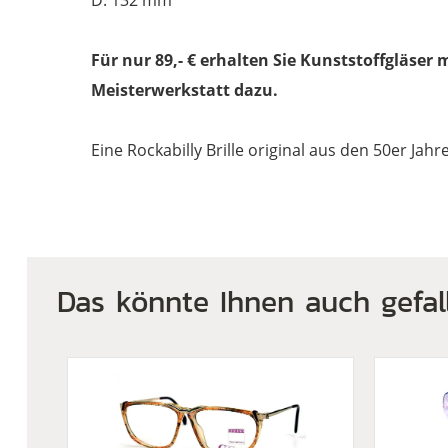
Für nur 89,- € erhalten Sie Kunststoffgläser 
Meisterwerkstatt dazu.
Eine Rockabilly Brille original aus den 50er Jah
Das könnte Ihnen auch gefal