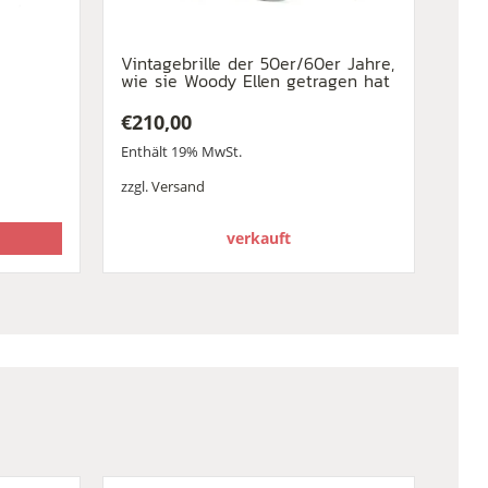
Vintagebrille der 50er/60er Jahre,
wie sie Woody Ellen getragen hat
€
210,00
Enthält 19% MwSt.
zzgl.
Versand
verkauft