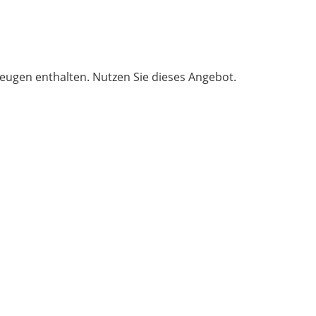
zeugen enthalten. Nutzen Sie dieses Angebot.