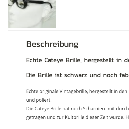
Brillen
Beschreibung
Echte Cateye Brille, hergestellt in 
Die Brille ist schwarz und noch fab
Echte originale Vintagebrille, hergestellt in de
und poliert.
Die Cateye Brille hat noch Scharniere mit durchg
getragen und zur Kultbrille dieser Zeit wurde. He