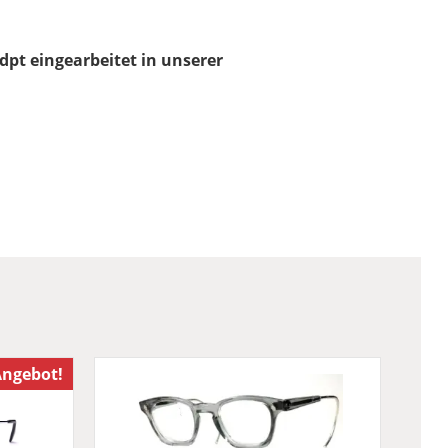
 dpt eingearbeitet in unserer
ngebot!