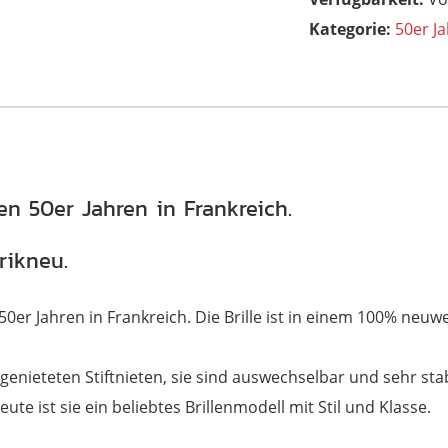
Kategorie:
50er Ja
den 50er Jahren in Frankreich.
rikneu.
n 50er Jahren in Frankreich. Die Brille ist in einem 100% neu
enieteten Stiftnieten, sie sind auswechselbar und sehr stabi
ute ist sie ein beliebtes Brillenmodell mit Stil und Klasse.