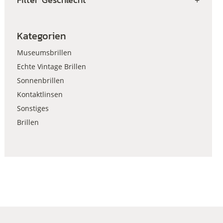
+
Kategorien
Museumsbrillen
Echte Vintage Brillen
Sonnenbrillen
Kontaktlinsen
Sonstiges
Brillen