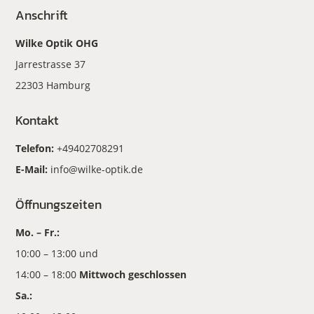
Anschrift
Wilke Optik OHG
Jarrestrasse 37
22303 Hamburg
Kontakt
Telefon:
+49402708291
E-Mail:
info@wilke-optik.de
Öffnungszeiten
Mo. – Fr.:
10:00 – 13:00 und
14:00 – 18:00
Mittwoch geschlossen
Sa.: