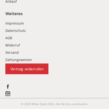
Ankauf
Weiteres
Impressum
Datenschutz
AGB
Widerruf
Versand
Zahlungsweisen
Vertrag widerrufen
© 2026 Wilke Optik OHG. Alle Rechte vorbehalten.