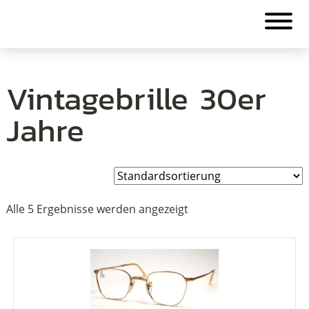
Vintagebrille 30er
Jahre
Alle 5 Ergebnisse werden angezeigt