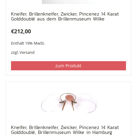
Kneifer, Brillenkneifer, Zwicker, Pincenez 14 Karat
Golddoublé aus dem Brillenmuseum Wilke
€
212,00
Enthält 19% MwSt.
zzgl.
Versand
zum Produkt
Kneifer, Brillenkneifer, Zwicker, Pincenez 14 Karat
Golddoublé, Brillenmuseum Wilke in Hamburg