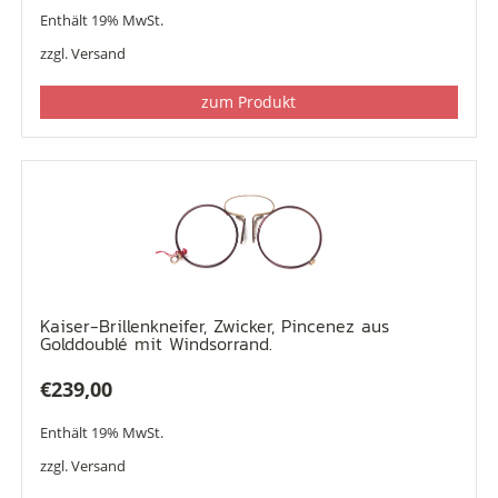
Enthält 19% MwSt.
zzgl.
Versand
zum Produkt
Kaiser-Brillenkneifer, Zwicker, Pincenez aus
Golddoublé mit Windsorrand.
€
239,00
Enthält 19% MwSt.
zzgl.
Versand