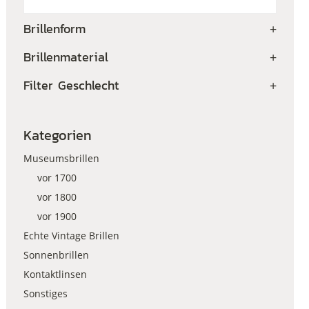
Brillenform
+
Brillenmaterial
+
Filter Geschlecht
+
Kategorien
Museumsbrillen
vor 1700
vor 1800
vor 1900
Echte Vintage Brillen
Sonnenbrillen
Kontaktlinsen
Sonstiges