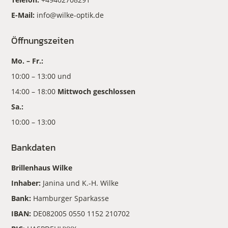
E-Mail:
info@wilke-optik.de
Öffnungszeiten
Mo. – Fr.:
10:00 – 13:00 und
14:00 – 18:00
Mittwoch geschlossen
Sa.:
10:00 – 13:00
Bankdaten
Brillenhaus Wilke
Inhaber:
Janina und K.-H. Wilke
Bank:
Hamburger Sparkasse
IBAN:
DE082005 0550 1152 210702