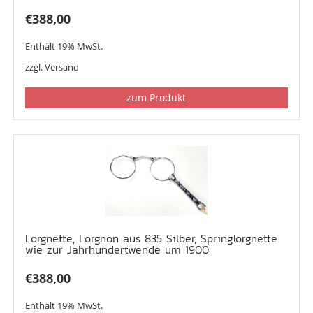
€
388,00
Enthält 19% MwSt.
zzgl.
Versand
zum Produkt
Lorgnette, Lorgnon aus 835 Silber, Springlorgnette
wie zur Jahrhundertwende um 1900
€
388,00
Enthält 19% MwSt.