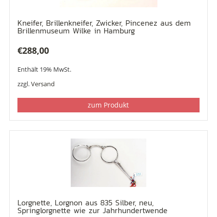
Kneifer, Brillenkneifer, Zwicker, Pincenez aus dem
Brillenmuseum Wilke in Hamburg
€
288,00
Enthält 19% MwSt.
zzgl.
Versand
zum Produkt
Lorgnette, Lorgnon aus 835 Silber, neu,
Springlorgnette wie zur Jahrhundertwende