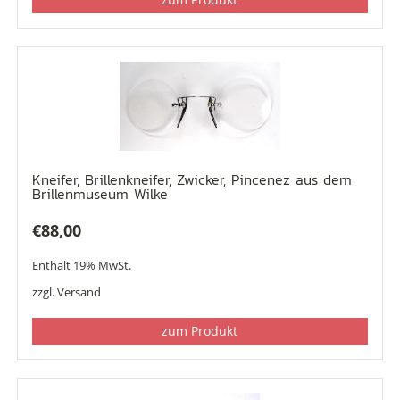
Kneifer, Brillenkneifer, Zwicker, Pincenez aus dem
Brillenmuseum Wilke
€
88,00
Enthält 19% MwSt.
zzgl.
Versand
zum Produkt