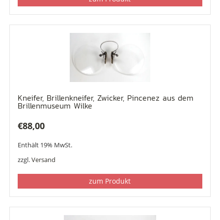
Kneifer, Brillenkneifer, Zwicker, Pincenez aus dem
Brillenmuseum Wilke
€
88,00
Enthält 19% MwSt.
zzgl.
Versand
zum Produkt