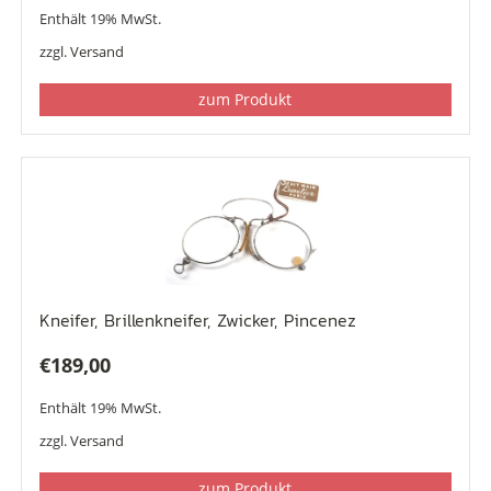
Enthält 19% MwSt.
zzgl.
Versand
zum Produkt
Kneifer, Brillenkneifer, Zwicker, Pincenez
€
189,00
Enthält 19% MwSt.
zzgl.
Versand
zum Produkt