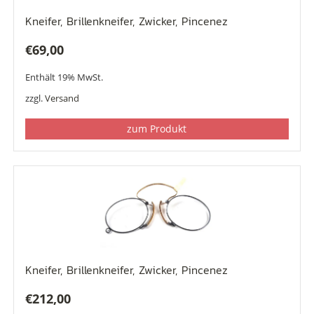
Kneifer, Brillenkneifer, Zwicker, Pincenez
€
69,00
Enthält 19% MwSt.
zzgl.
Versand
zum Produkt
Kneifer, Brillenkneifer, Zwicker, Pincenez
€
212,00