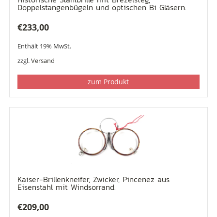
Doppelstangenbügeln und optischen Bi Gläsern.
€
233,00
Enthält 19% MwSt.
zzgl.
Versand
zum Produkt
Kaiser-Brillenkneifer, Zwicker, Pincenez aus
Eisenstahl mit Windsorrand.
€
209,00