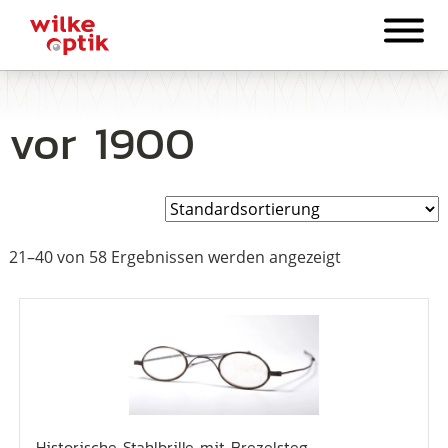
vor 1900
21–40 von 58 Ergebnissen werden angezeigt
Historische Stahlbrille mit Brezelsteg,