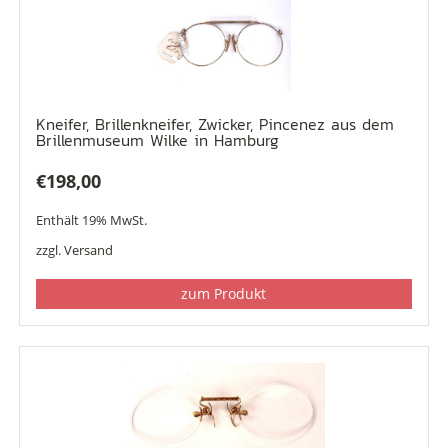
Kneifer, Brillenkneifer, Zwicker, Pincenez aus dem
Brillenmuseum Wilke in Hamburg
€
198,00
Enthält 19% MwSt.
zzgl.
Versand
zum Produkt