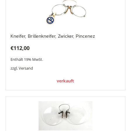
Kneifer, Brillenkneifer, Zwicker, Pincenez
€
112,00
Enthält 19% MwSt.
zzgl.
Versand
verkauft