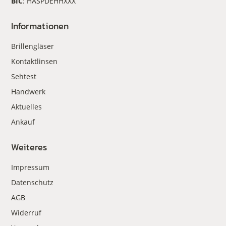
BIC
: HASPDEHHXXX
Informationen
Brillengläser
Kontaktlinsen
Sehtest
Handwerk
Aktuelles
Ankauf
Weiteres
Impressum
Datenschutz
AGB
Widerruf